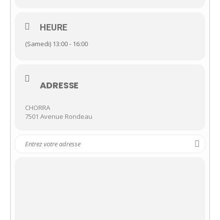
HEURE
(Samedi) 13:00 - 16:00
ADRESSE
CHORRA
7501 Avenue Rondeau