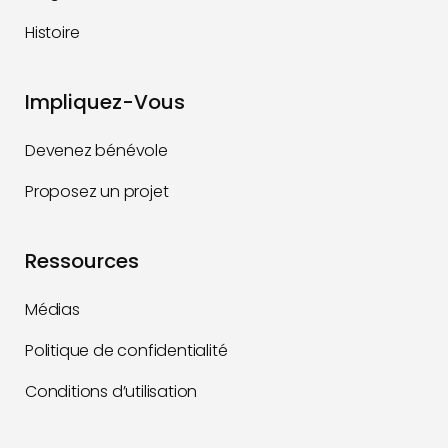
Histoire
Impliquez-Vous
Devenez bénévole
Proposez un projet
Ressources
Médias
Politique de confidentialité
Conditions d’utilisation