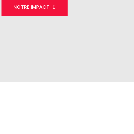
NOTRE IMPACT
 familles