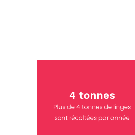
reço
4 tonnes
Plus de 4 tonnes de linges
sont récoltées par année