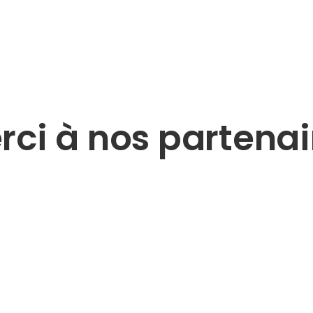
rci à nos partenai