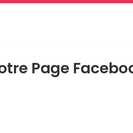
otre Page Facebo