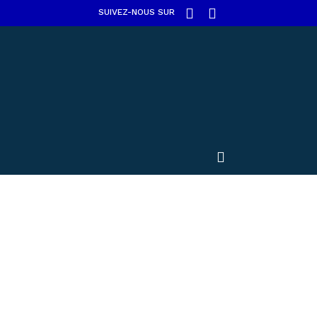
SUIVEZ-NOUS SUR