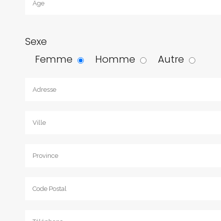
Sexe
Femme
Homme
Autre