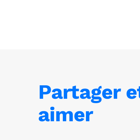
Partager e
aimer