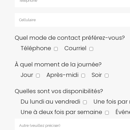
Quel mode de contact préférez-vous?
Téléphone
Courriel
À quel moment de la journée?
Jour
Après-midi
Soir
Quelles sont vos disponibilités?
Du lundi au vendredi
Une fois par
Une à deux fois par semaine
Évén