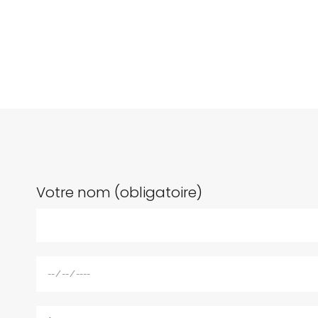
Votre nom (obligatoire)