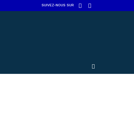
SUIVEZ-NOUS SUR