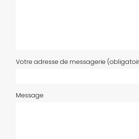
Votre adresse de messagerie (obligatoi
Message