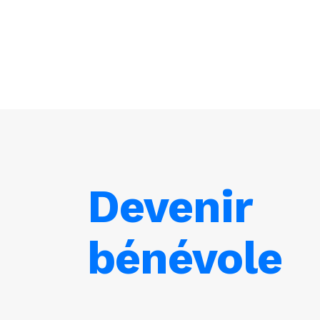
Devenir
bénévole