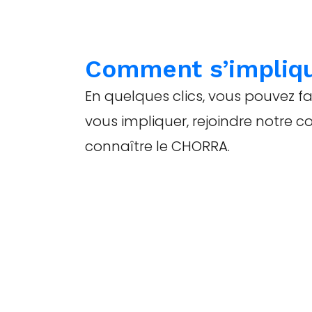
Comment s’impliq
En quelques clics, vous pouvez 
vous impliquer, rejoindre notre c
connaître le CHORRA.