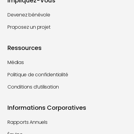
Impliquez-Vous
Devenez bénévole
Proposez un projet
Ressources
Médias
Politique de confidentialité
Conditions d’utilisation
Informations Corporatives
Rapports Annuels