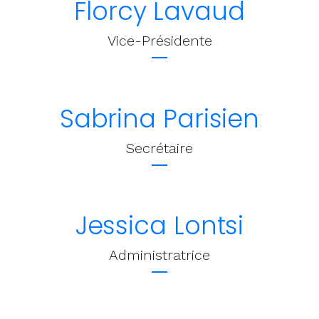
Florcy Lavaud
Vice-Présidente
Sabrina Parisien
Secrétaire
Jessica Lontsi
Administratrice