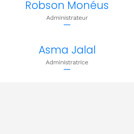
Robson Monéus
Administrateur
Asma Jalal
Administratrice