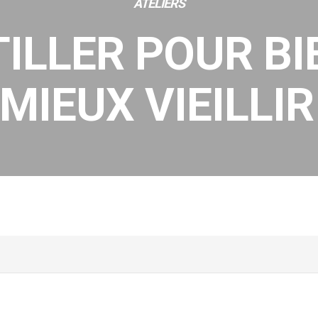
ATELIERS
ILLER POUR BI
MIEUX VIEILLIR