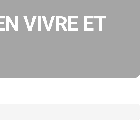
EN VIVRE ET