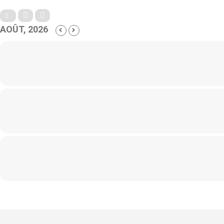
AOÛT, 2026